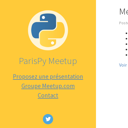
Me
Post
ParisPy Meetup
Voir
Proposez une présentation
Groupe Meetup.com
Contact