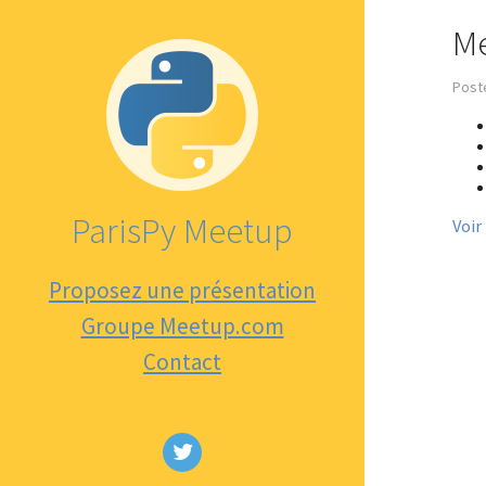
Me
Poste
ParisPy Meetup
Voir
Proposez une présentation
Groupe Meetup.com
Contact